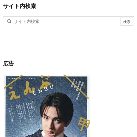
サイト内検索
広告