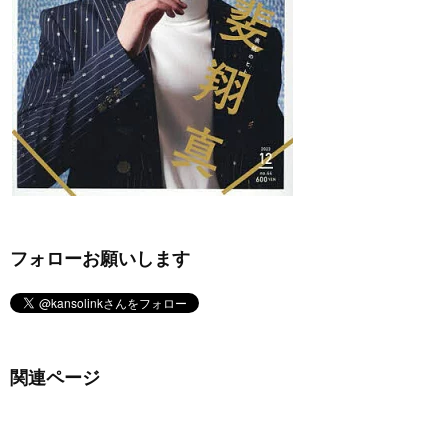
フォローお願いします
関連ページ