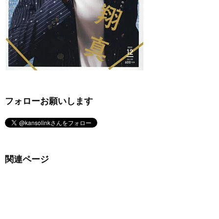
フォローお願いします
関連ページ