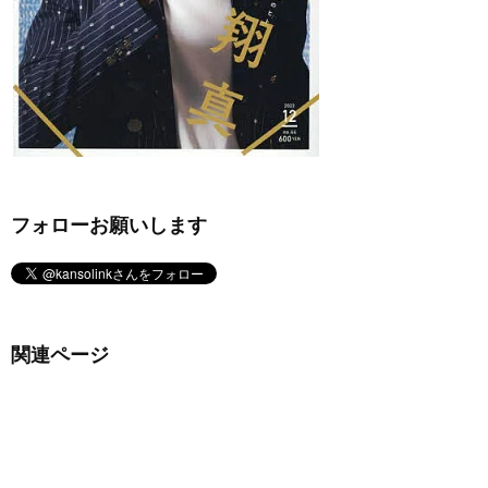
フォローお願いします
関連ページ