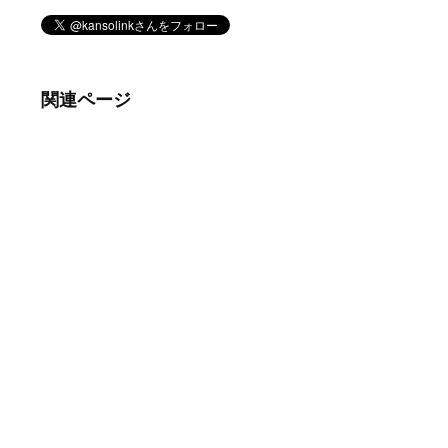
関連ページ