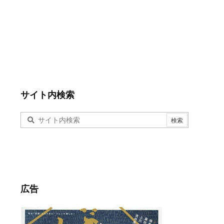
サイト内検索
広告