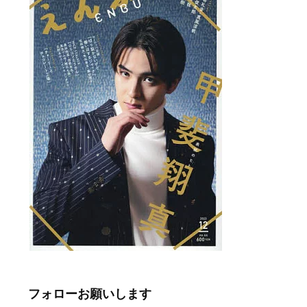
フォローお願いします