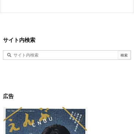
サイト内検索
広告