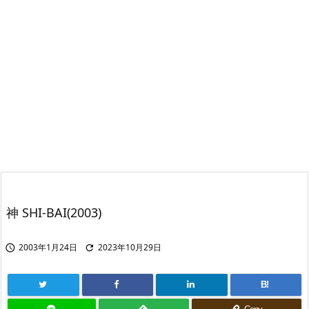
神 SHI-BAI(2003)
2003年1月24日
2023年10月29日


B!