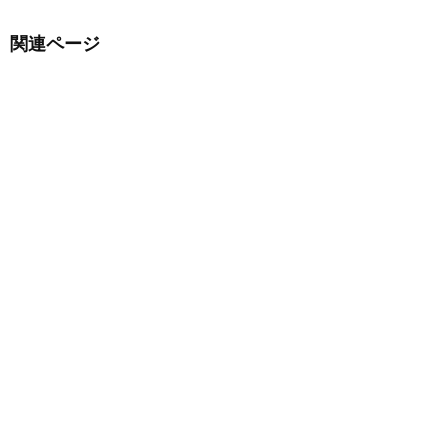
関連ページ