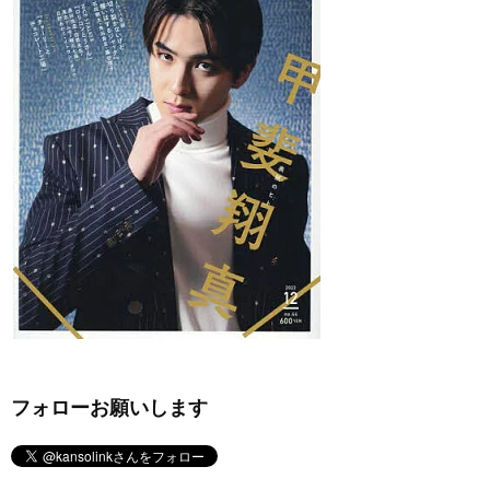
フォローお願いします