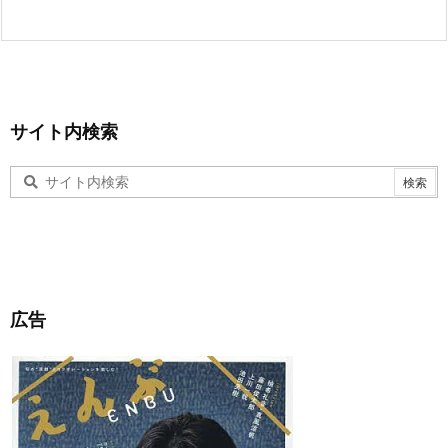
サイト内検索
広告