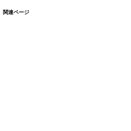
関連ページ