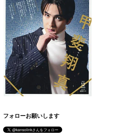
フォローお願いします