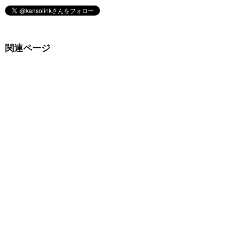
関連ページ