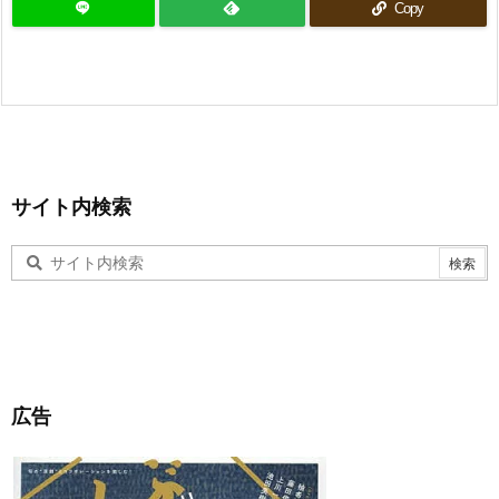
Copy
サイト内検索
広告