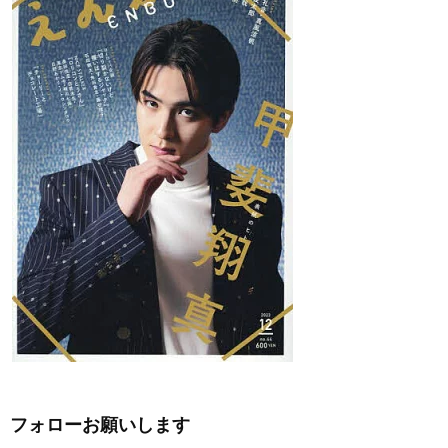
フォローお願いします