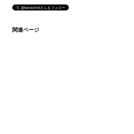
関連ページ