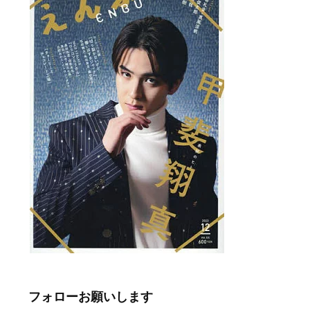
フォローお願いします