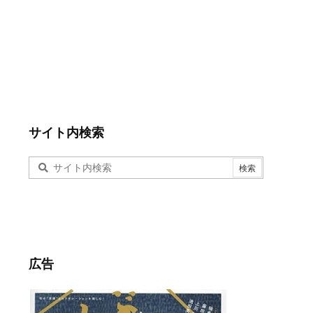
サイト内検索
広告