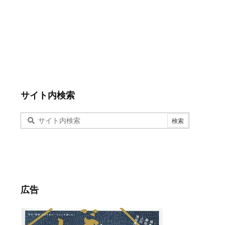
サイト内検索
広告