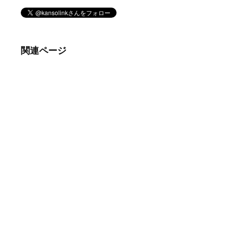
関連ページ