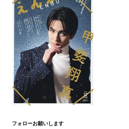
フォローお願いします