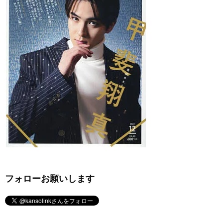
フォローお願いします