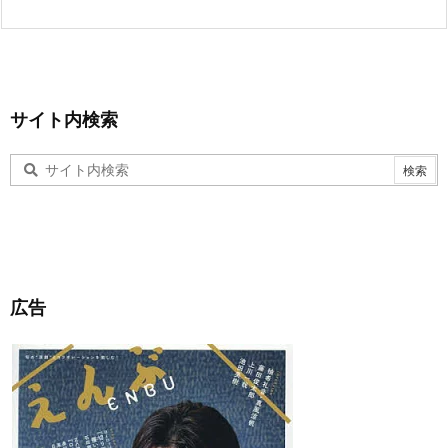
サイト内検索
広告