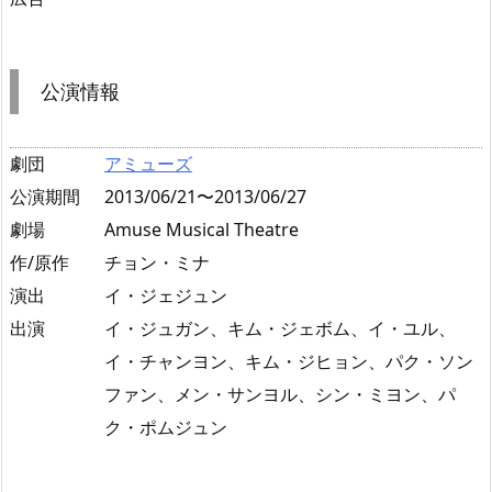
公演情報
劇団
アミューズ
公演期間
2013/06/21〜2013/06/27
劇場
Amuse Musical Theatre
作/原作
チョン・ミナ
演出
イ・ジェジュン
出演
イ・ジュガン、キム・ジェボム、イ・ユル、
イ・チャンヨン、キム・ジヒョン、パク・ソン
ファン、メン・サンヨル、シン・ミヨン、パ
ク・ポムジュン