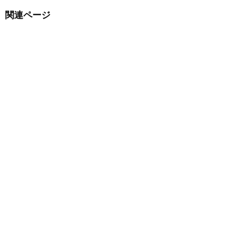
関連ページ