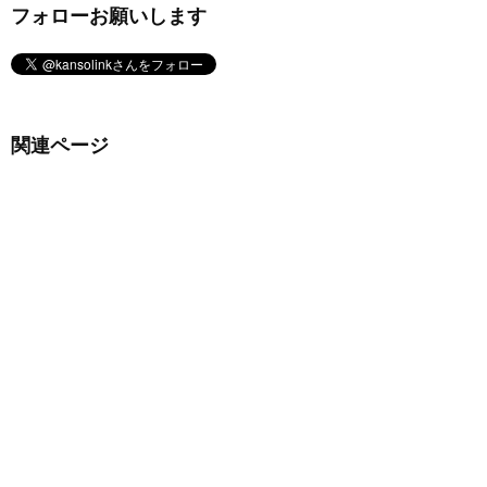
フォローお願いします
関連ページ