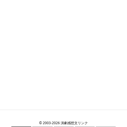
©
2003
-2026
演劇感想文リンク