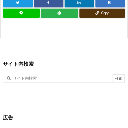
B!
Copy
サイト内検索
広告