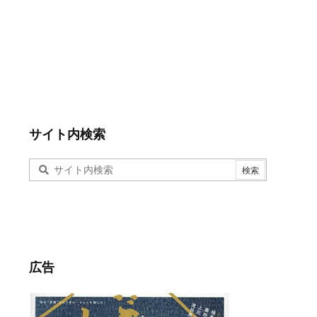
サイト内検索
広告