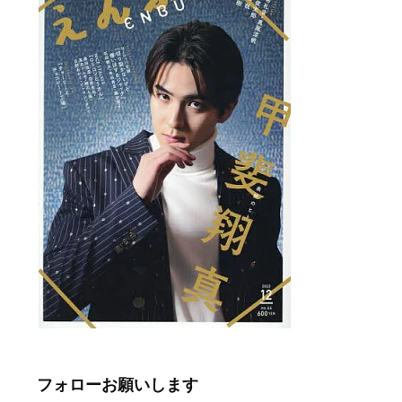
フォローお願いします