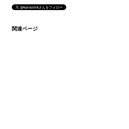
関連ページ