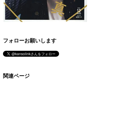
フォローお願いします
関連ページ