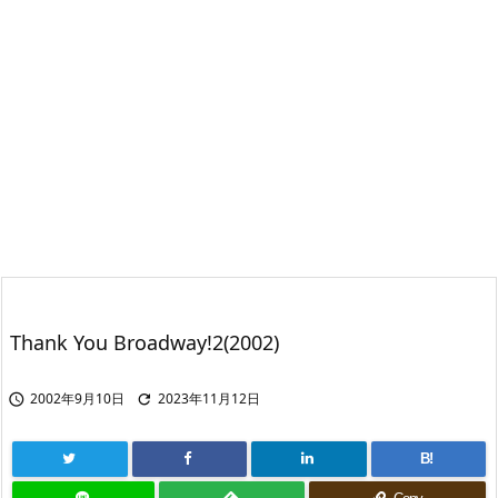
Thank You Broadway!2(2002)
2002年9月10日
2023年11月12日


B!