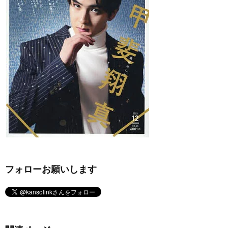
フォローお願いします