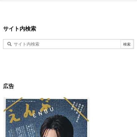
サイト内検索
広告