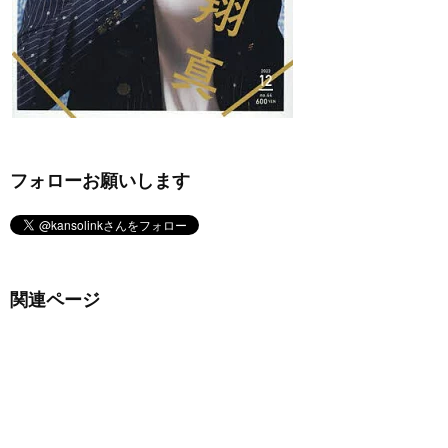
フォローお願いします
関連ページ