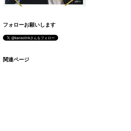
フォローお願いします
関連ページ