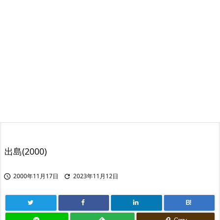
出島(2000)
2000年11月17日
2023年11月12日


B!