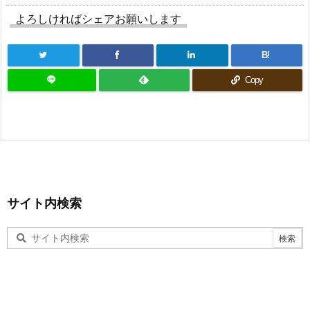
よろしければシェアお願いします
B!
Copy
サイト内検索