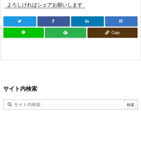
よろしければシェアお願いします
B!
Copy
サイト内検索