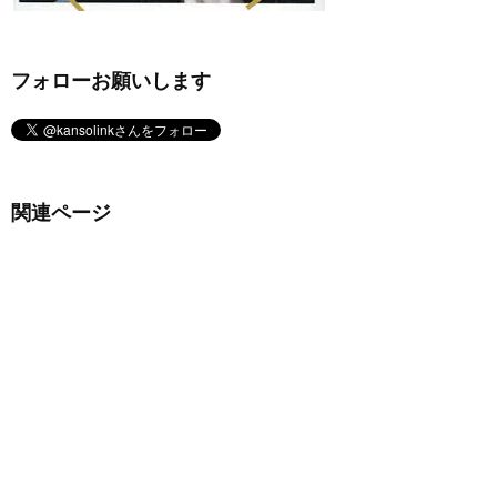
フォローお願いします
関連ページ