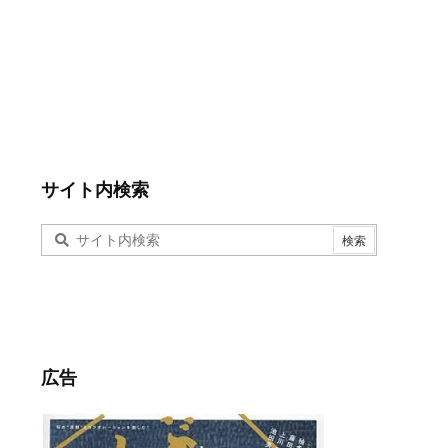
サイト内検索
広告