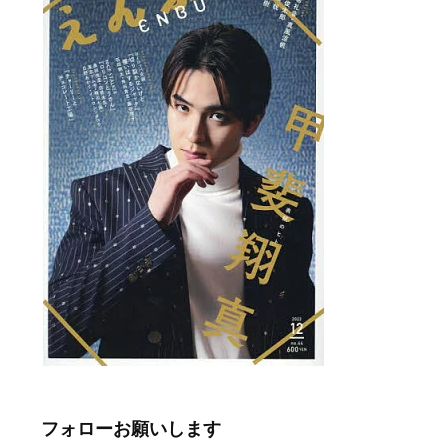
フォローお願いします