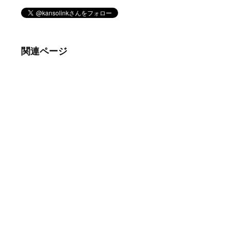
関連ページ