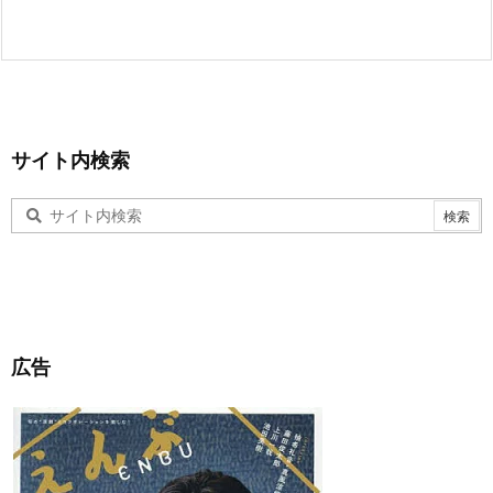
サイト内検索
広告