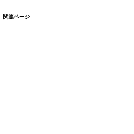
関連ページ