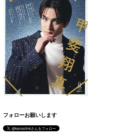
フォローお願いします