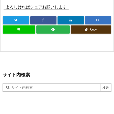
よろしければシェアお願いします
B!
Copy
サイト内検索