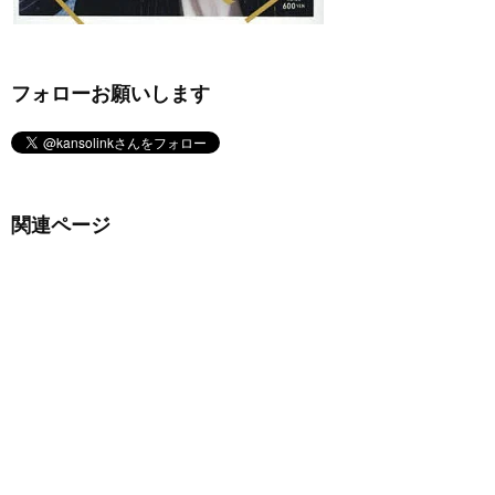
フォローお願いします
関連ページ