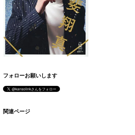
フォローお願いします
関連ページ