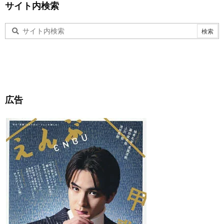
サイト内検索
広告