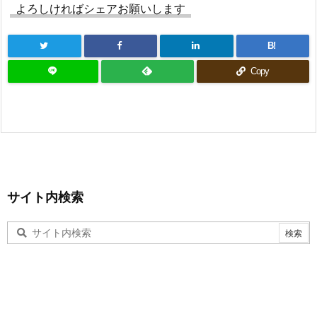
よろしければシェアお願いします
B!
Copy
サイト内検索