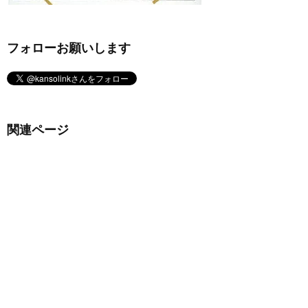
フォローお願いします
関連ページ