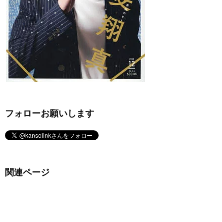
フォローお願いします
関連ページ