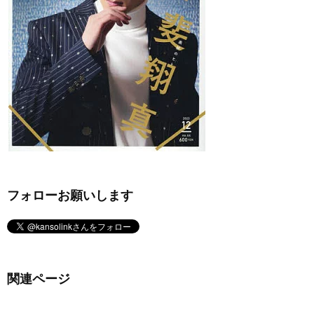
フォローお願いします
関連ページ