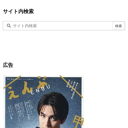
サイト内検索
広告