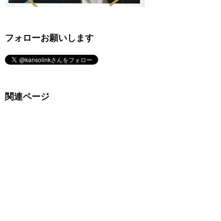
フォローお願いします
関連ページ