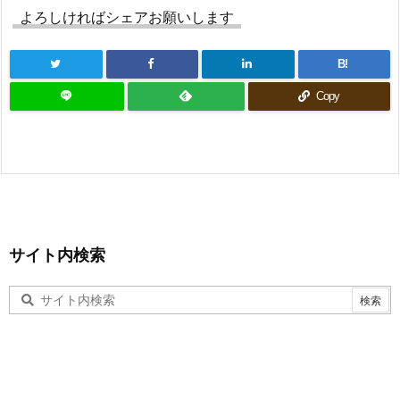
よろしければシェアお願いします
B!
Copy
サイト内検索