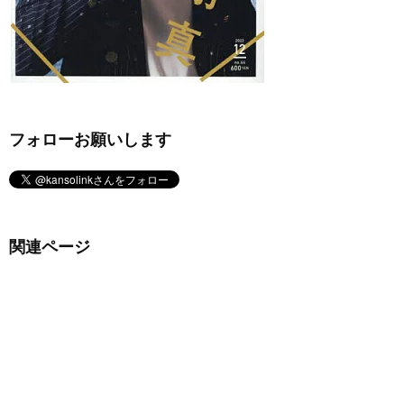
フォローお願いします
関連ページ