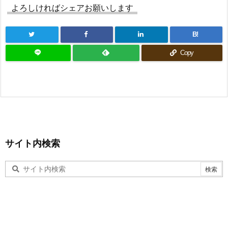
よろしければシェアお願いします
B!
Copy
サイト内検索