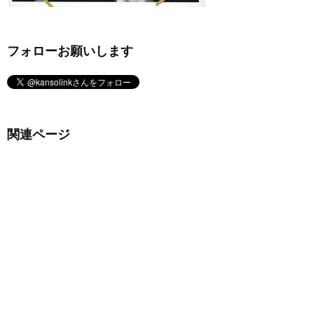
フォローお願いします
関連ページ