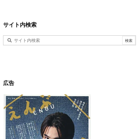
サイト内検索
広告