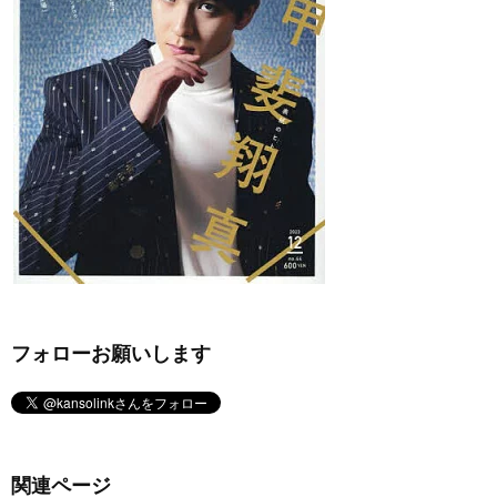
フォローお願いします
関連ページ