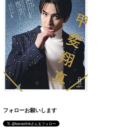
フォローお願いします