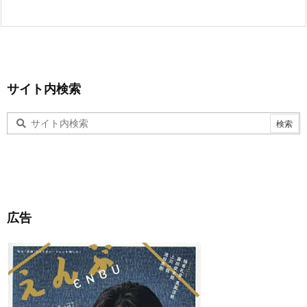
サイト内検索
広告