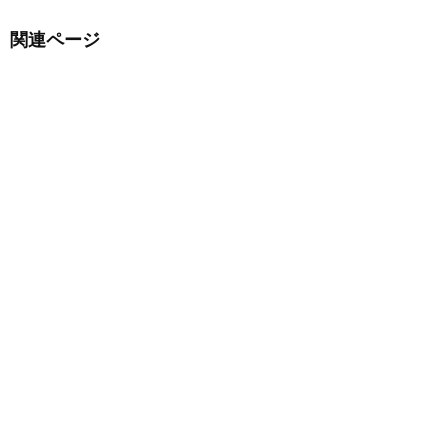
関連ページ