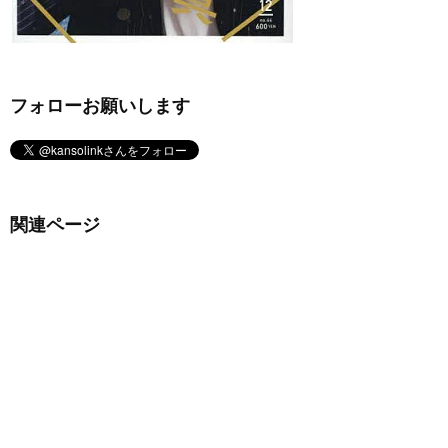
フォローお願いします
関連ページ