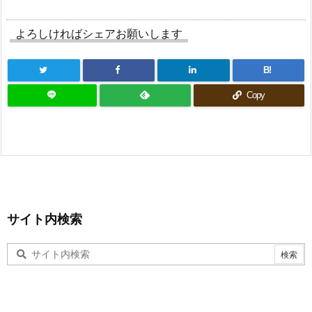
よろしければシェアお願いします
B!
Copy
サイト内検索