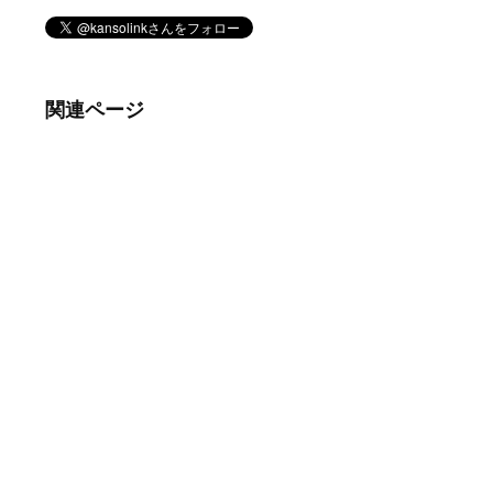
関連ページ