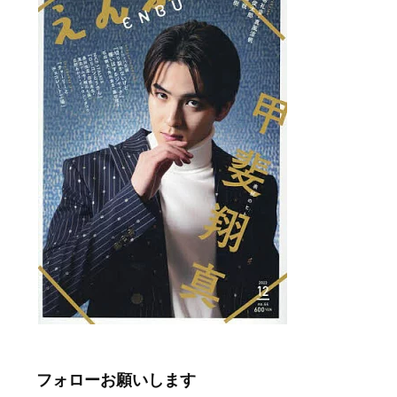
フォローお願いします