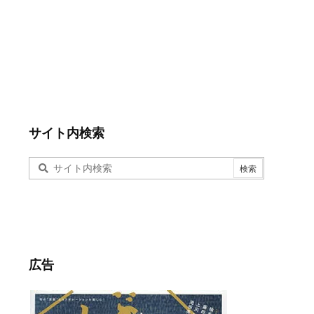
サイト内検索
広告