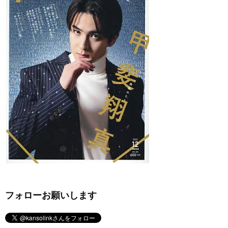
フォローお願いします