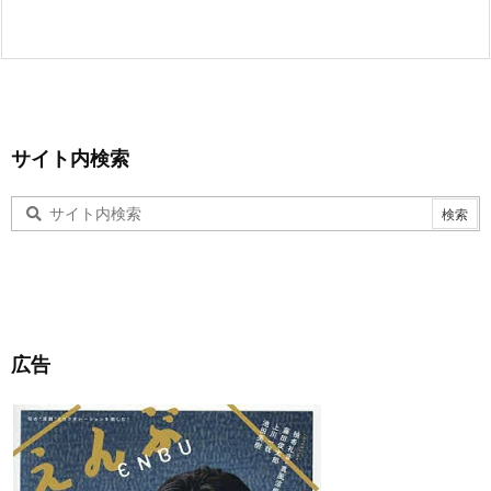
サイト内検索
広告