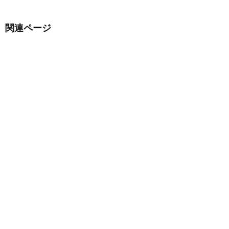
関連ページ