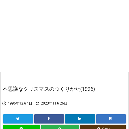
不思議なクリスマスのつくりかた(1996)
1996年12月1日
2023年11月26日


B!