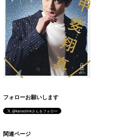
フォローお願いします
関連ページ