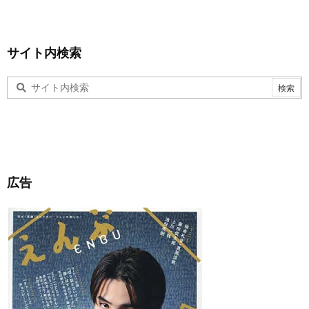
サイト内検索
広告