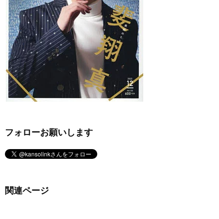
フォローお願いします
関連ページ