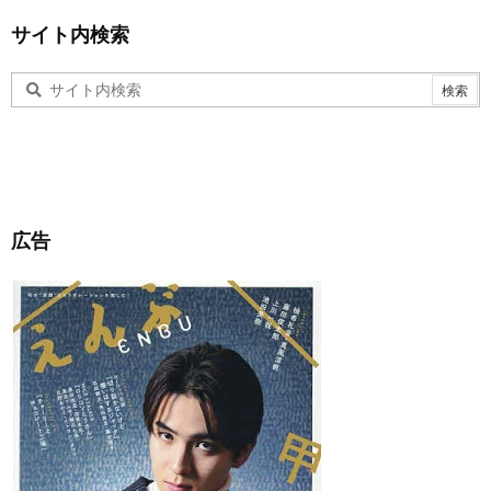
サイト内検索
広告