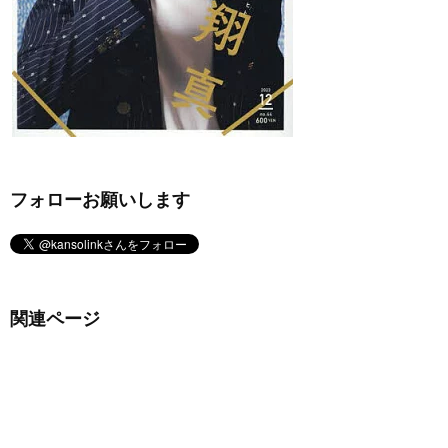
フォローお願いします
関連ページ