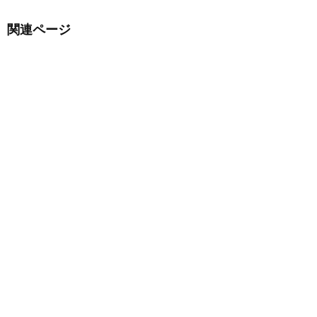
関連ページ