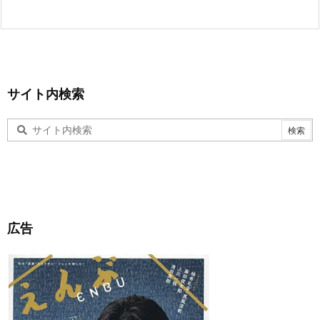
サイト内検索
広告