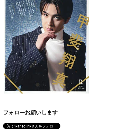
フォローお願いします