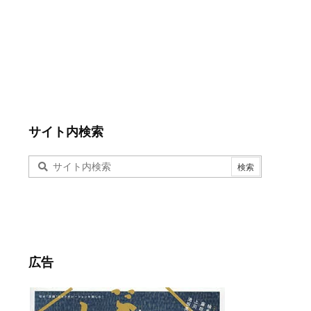
サイト内検索
広告