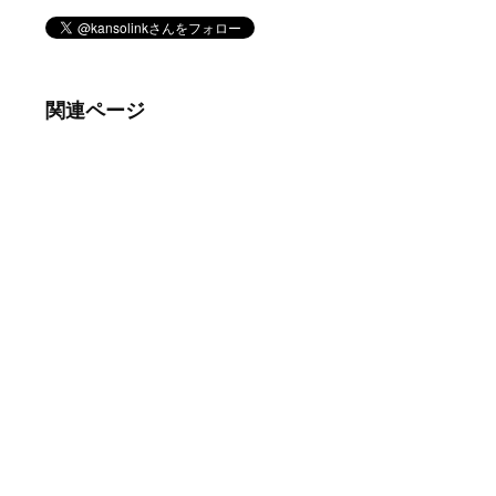
関連ページ