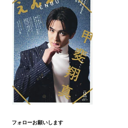
フォローお願いします