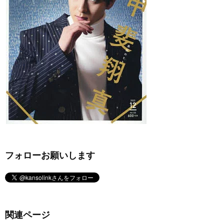
フォローお願いします
関連ページ