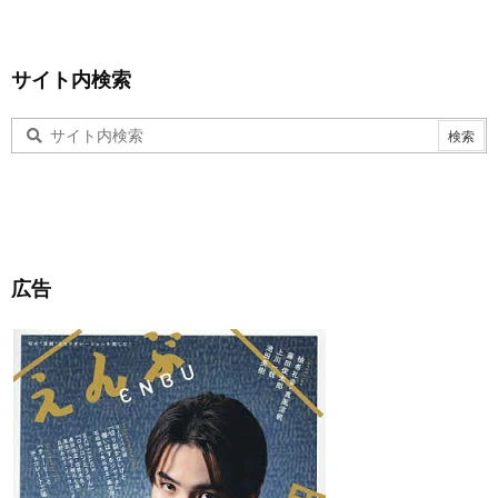
サイト内検索
広告