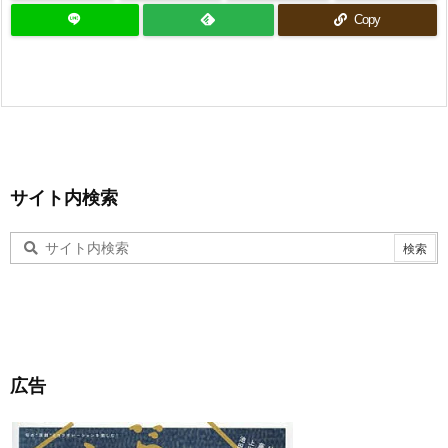
Copy
サイト内検索
広告