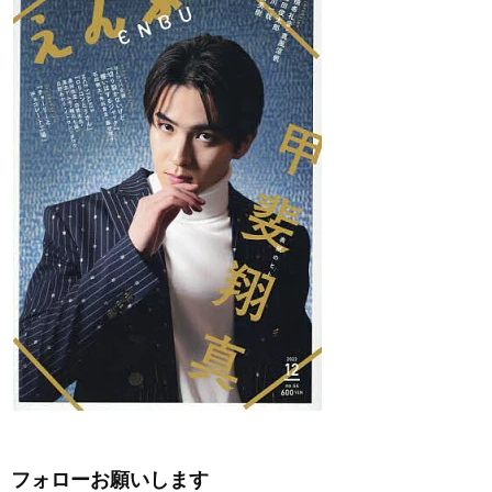
フォローお願いします