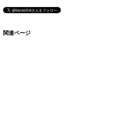
関連ページ