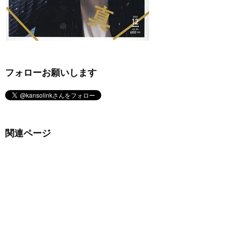
フォローお願いします
関連ページ