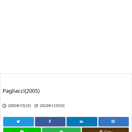
Pagliacci(2005)
2005年7月2日
2023年12月5日


B!