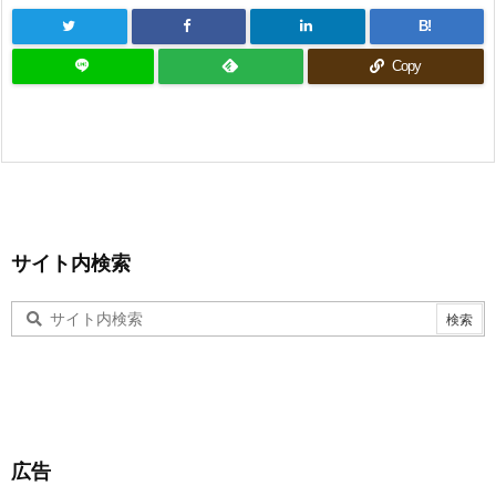
B!
Copy
サイト内検索
広告