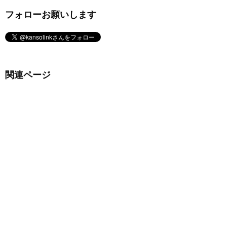
フォローお願いします
関連ページ