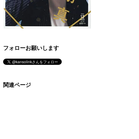
フォローお願いします
関連ページ