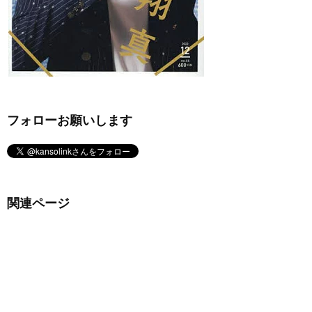
フォローお願いします
関連ページ