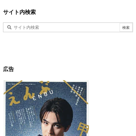
サイト内検索
広告