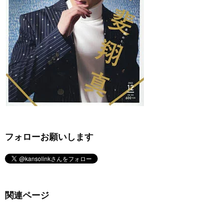
フォローお願いします
関連ページ