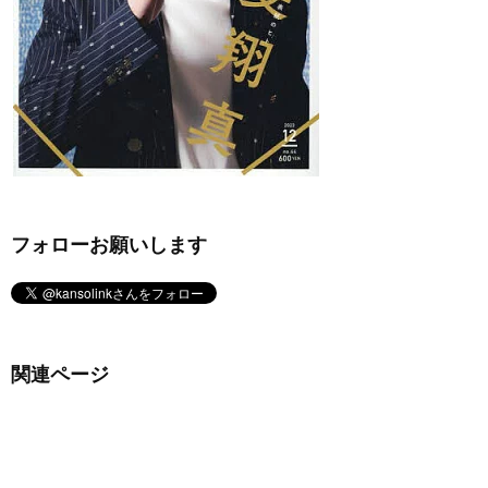
フォローお願いします
関連ページ