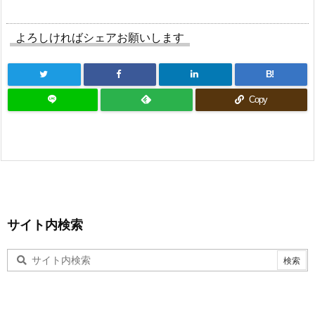
よろしければシェアお願いします
B!
Copy
サイト内検索