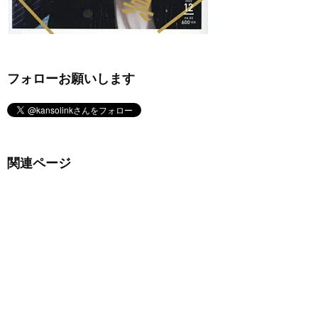
フォローお願いします
関連ページ