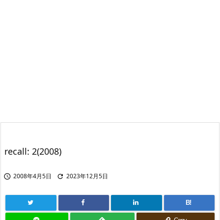
recall: 2(2008)
2008年4月5日
2023年12月5日


B!