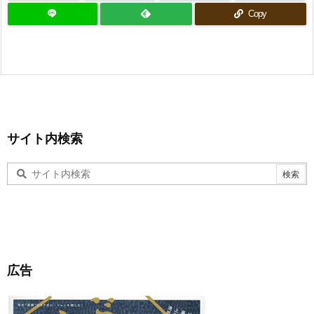
Copy
サイト内検索
広告