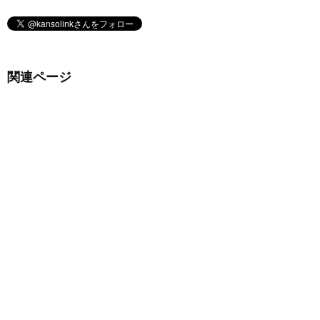
関連ページ