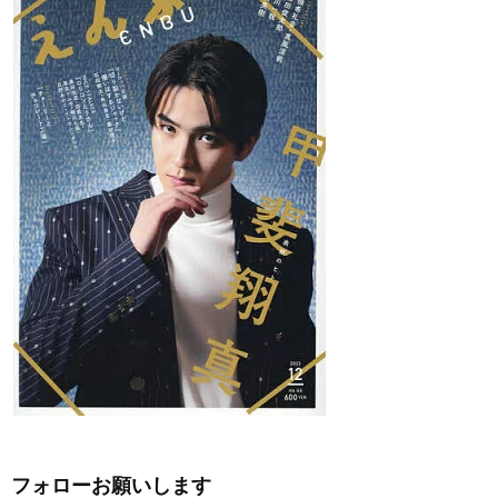
フォローお願いします