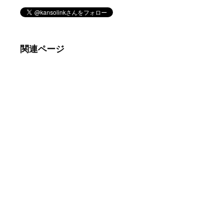
関連ページ