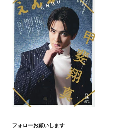
フォローお願いします