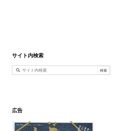
サイト内検索
広告