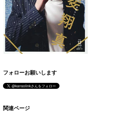
フォローお願いします
関連ページ