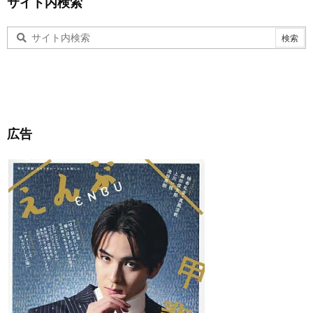
サイト内検索
広告