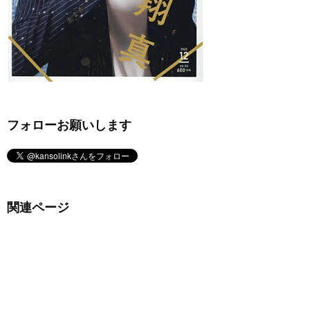
フォローお願いします
関連ページ